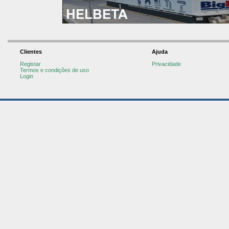
Clientes
Ajuda
Registar
Privacidade
Termos e condições de uso
Login