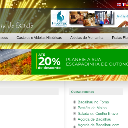
seus
Castelos e Aldeias Históricas
Aldeias de Montanha
Praias Flu
Outras receitas
Bacalhau no Forno
Pastéis de Molho
Salada de Coelho Bravo
Açorda de Bacalhau
Açorda de Bacalhau com