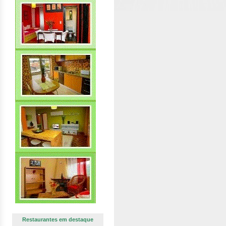
Restaurantes em destaque