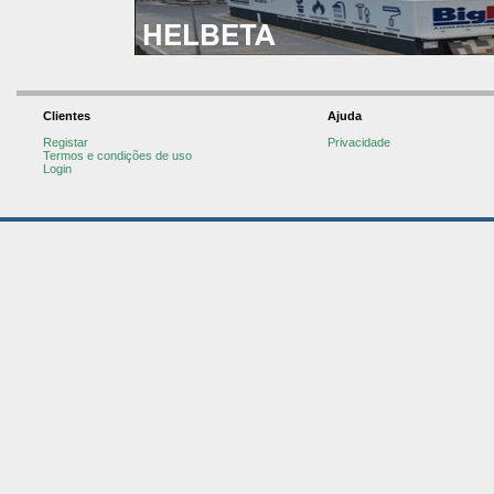
Clientes
Ajuda
Registar
Privacidade
Termos e condições de uso
Login