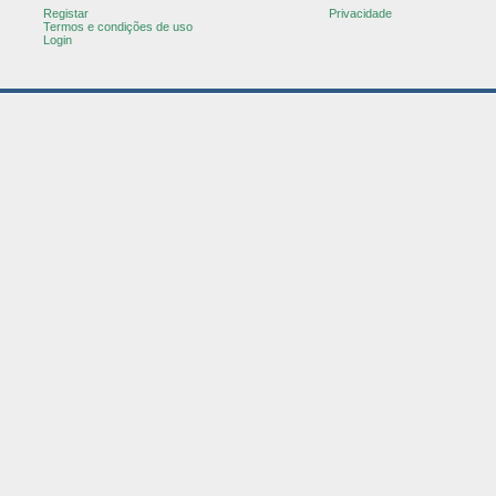
Registar
Privacidade
Termos e condições de uso
Login