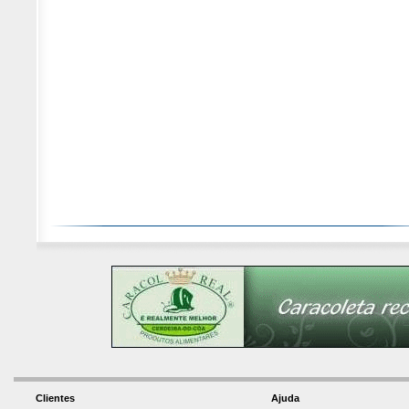
Clientes
Ajuda