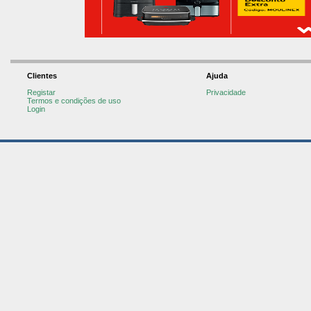
Clientes
Ajuda
Registar
Privacidade
Termos e condições de uso
Login